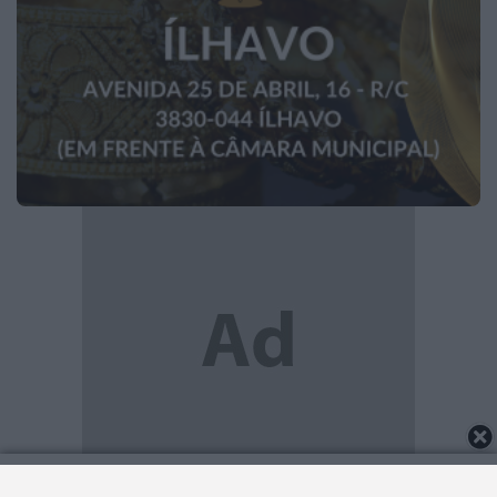
2026 Notícias de Anadia. Todos os direitos
reservados.