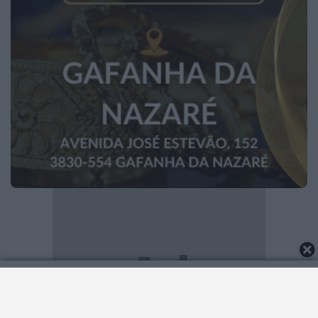
2026 Notícias de Anadia. Todos os direitos
reservados.