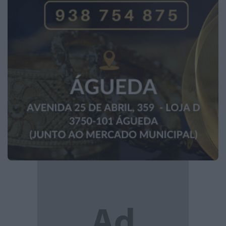
2026 Notícias de Anadia. Todos os direitos
reservados.