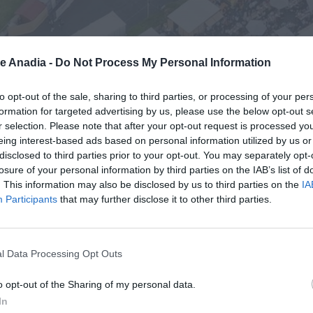
de Anadia -
Do Not Process My Personal Information
to opt-out of the sale, sharing to third parties, or processing of your per
formation for targeted advertising by us, please use the below opt-out s
r selection. Please note that after your opt-out request is processed y
eing interest-based ads based on personal information utilized by us or
disclosed to third parties prior to your opt-out. You may separately opt-
losure of your personal information by third parties on the IAB’s list of
. This information may also be disclosed by us to third parties on the
IA
Participants
that may further disclose it to other third parties.
l Data Processing Opt Outs
o opt-out of the Sharing of my personal data.
In