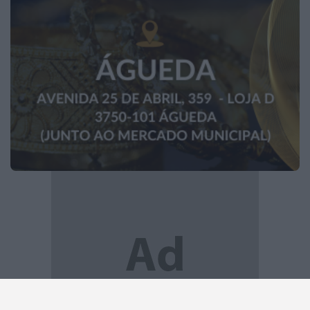
2026 Notícias de Anadia. Todos os direitos
reservados.